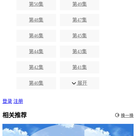
第50集
第49集
第48集
第47集
第46集
第45集
第44集
第43集
第42集
第41集
第40集
展开
登录
注册
相关推荐
换一换