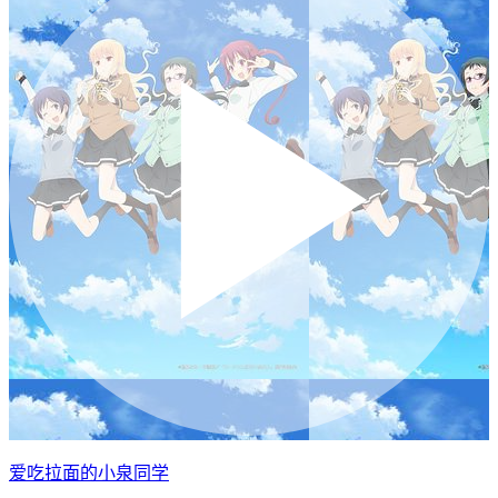
爱吃拉面的小泉同学