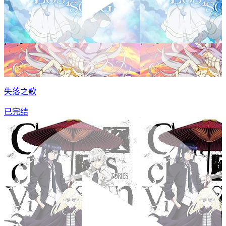
失落之歌
已完结