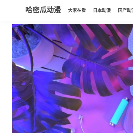
哈密瓜动漫
大家在看
日本动漫
国产动
大家在看
日本动漫
国产动漫
欧美动漫
动漫