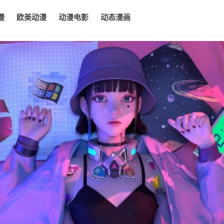
漫
欧美动漫
动漫电影
动态漫画
电影
动态漫画