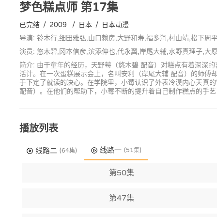
梦色糕点师
第17集
已完结
/
2009
/
日本
/
日本动漫
导演: 铃木行,细田雅弘,山口赖房,大野和寿,福多润,村山靖,松下周
演员: 悠木碧,冈本信彦,滨添伸也,代永翼,岸尾大辅,水野真理子,大
简介: 由于童年的经历，天野莓（悠木碧 配音）对糕点有着深
活计。在一次蛋糕展示会上，名叫安利（岸尾大辅 配音）的师傅
于下定了就读的决心。在学院里，小莓认识了外表冷漠内心天真的
配音）。在他们的帮助下，小莓不断的提升着自己制作糕点的手艺
播放列表
线路一
线路二
(51集)
(64集)
第50集
第47集