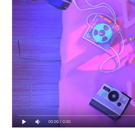
00:00
/
0:00