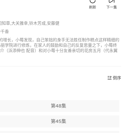
刷新
下一集
田知章,大关雅幸,铃木芳成,安藤健
纱千香
岁的增长，小莓发现，自己笨拙的身手无法胜任制作糕点这样精细的
玛丽学院进行修炼，在家人的鼓励和自己的反复思量之下，小莓终
乃介（浜添伸也 配音）和对小莓十分友善亲切的花房五月（代永翼
倒序
第48集
第45集