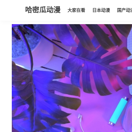
哈密瓜动漫
大家在看
日本动漫
国产动
大家在看
日本动漫
国产动漫
欧美动漫
动漫