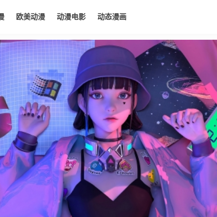
漫
欧美动漫
动漫电影
动态漫画
电影
动态漫画