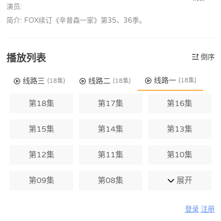
演员:
简介: FOX续订《辛普森一家》第35、36季。
播放列表
倒序
线路一
线路三
线路二
(18集)
(18集)
(18集)
第18集
第17集
第16集
第15集
第14集
第13集
第12集
第11集
第10集
第09集
第08集
展开
登录
注册