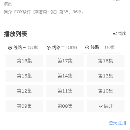
演员:
简介: FOX续订《辛普森一家》第35、36季。
播放列表
倒序
线路一
线路三
线路二
(18集)
(18集)
(18集)
第18集
第17集
第16集
第15集
第14集
第13集
第12集
第11集
第10集
第09集
第08集
展开
登录
注册