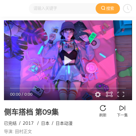
搜索
大家在看
日本动漫
国产动漫
欧美动漫
动漫电影
00:00
/
0:00
侧车搭档
第09集
刷新
下一集
已完结
/
2017
/
日本
/
日本动漫
导演: 田村正文