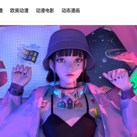
漫
欧美动漫
动漫电影
动态漫画
电影
动态漫画