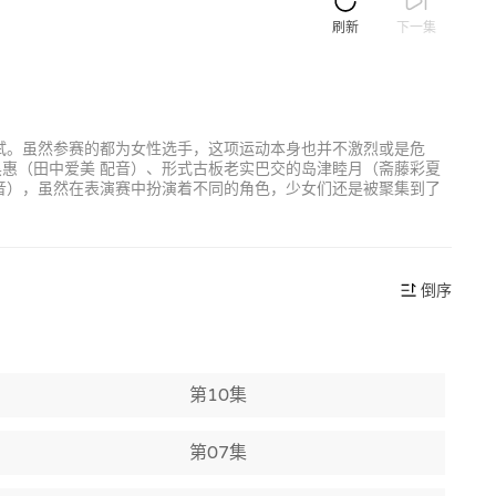
刷新
下一集
试。虽然参赛的都为女性选手，这项运动本身也并不激烈或是危
惠（田中爱美 配音）、形式古板老实巴交的岛津睦月（斋藤彩夏
音），虽然在表演赛中扮演着不同的角色，少女们还是被聚集到了
倒序
第10集
第07集