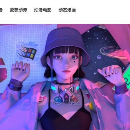
漫
欧美动漫
动漫电影
动态漫画
电影
动态漫画