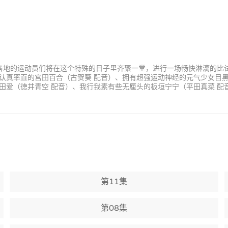
国各地的运动员们将在这个特殊的日子里齐聚一堂，进行一场畅快淋漓的比
认真率直的宫田百合（古贺葵 配音）、拥有超强运动神经的元气少女目黑
田爱（徳井青空 配音）、我行我素有些无厘头的板垣宁宁（平田真菜 配
第11集
第08集