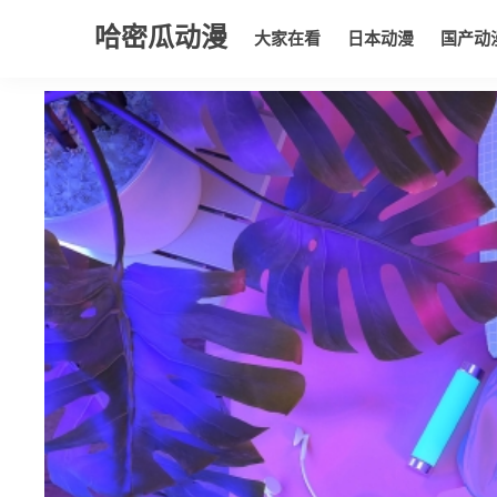
哈密瓜动漫
大家在看
日本动漫
国产动
大家在看
日本动漫
国产动漫
欧美动漫
动漫