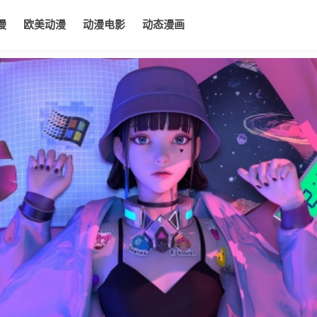
漫
欧美动漫
动漫电影
动态漫画
电影
动态漫画