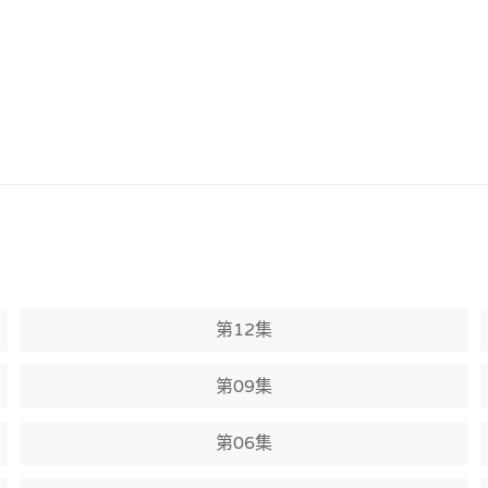
第12集
第09集
第06集