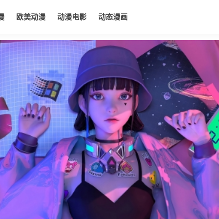
漫
欧美动漫
动漫电影
动态漫画
电影
动态漫画