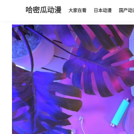
哈密瓜动漫
大家在看
日本动漫
国产动
大家在看
日本动漫
国产动漫
欧美动漫
动漫