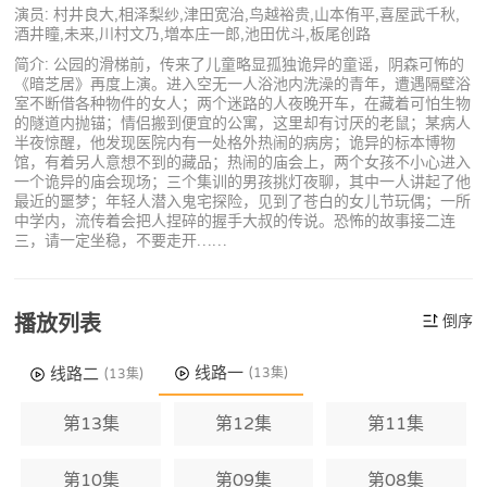
演员: 村井良大,相泽梨纱,津田宽治,鸟越裕贵,山本侑平,喜屋武千秋,
酒井瞳,未来,川村文乃,増本庄一郎,池田优斗,板尾创路
简介: 公园的滑梯前，传来了儿童略显孤独诡异的童谣，阴森可怖的
《暗芝居》再度上演。进入空无一人浴池内洗澡的青年，遭遇隔壁浴
室不断借各种物件的女人；两个迷路的人夜晚开车，在藏着可怕生物
的隧道内抛锚；情侣搬到便宜的公寓，这里却有讨厌的老鼠；某病人
半夜惊醒，他发现医院内有一处格外热闹的病房；诡异的标本博物
馆，有着另人意想不到的藏品；热闹的庙会上，两个女孩不小心进入
一个诡异的庙会现场；三个集训的男孩挑灯夜聊，其中一人讲起了他
最近的噩梦；年轻人潜入鬼宅探险，见到了苍白的女儿节玩偶；一所
中学内，流传着会把人捏碎的握手大叔的传说。恐怖的故事接二连
三，请一定坐稳，不要走开……
播放列表
倒序
线路一
线路二
(13集)
(13集)
第13集
第12集
第11集
第10集
第09集
第08集