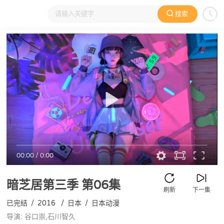
搜索
大家在看
日本动漫
国产动漫
欧美动漫
动漫电影
00:00
/
0:00
暗芝居第三季
第06集
刷新
下一集
已完结
/
2016
/
日本
/
日本动漫
导演: 谷口崇,石川智久