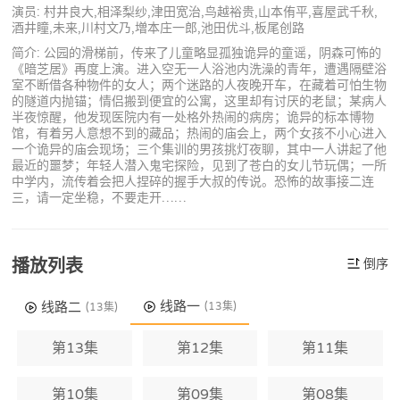
演员: 村井良大,相泽梨纱,津田宽治,鸟越裕贵,山本侑平,喜屋武千秋,
酒井瞳,未来,川村文乃,増本庄一郎,池田优斗,板尾创路
简介: 公园的滑梯前，传来了儿童略显孤独诡异的童谣，阴森可怖的
《暗芝居》再度上演。进入空无一人浴池内洗澡的青年，遭遇隔壁浴
室不断借各种物件的女人；两个迷路的人夜晚开车，在藏着可怕生物
的隧道内抛锚；情侣搬到便宜的公寓，这里却有讨厌的老鼠；某病人
半夜惊醒，他发现医院内有一处格外热闹的病房；诡异的标本博物
馆，有着另人意想不到的藏品；热闹的庙会上，两个女孩不小心进入
一个诡异的庙会现场；三个集训的男孩挑灯夜聊，其中一人讲起了他
最近的噩梦；年轻人潜入鬼宅探险，见到了苍白的女儿节玩偶；一所
中学内，流传着会把人捏碎的握手大叔的传说。恐怖的故事接二连
三，请一定坐稳，不要走开……
播放列表
倒序
线路一
线路二
(13集)
(13集)
第13集
第12集
第11集
第10集
第09集
第08集