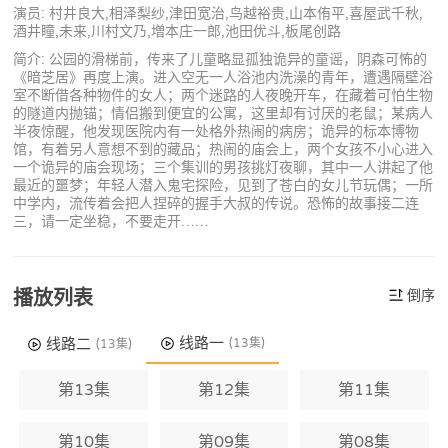
演员: 村井良大,相泽梨纱,津田宽治,鸟越裕贵,山本侑平,喜屋武千秋,
酒井瞳,未来,川村文乃,増本庄一郎,池田优斗,板尾创路
简介: 公园的滑梯前，传来了儿童略显孤独诡异的童谣，阴森可怖的
《暗芝居》再度上演。进入空无一人浴池内洗澡的青年，遭遇隔壁浴
室不断借各种物件的女人；两个迷路的人夜晚开车，在藏着可怕生物
的隧道内抛锚；情侣搬到便宜的公寓，这里却有讨厌的老鼠；某病人
半夜惊醒，他发现医院内有一处格外热闹的病房；诡异的标本博物
馆，有着另人意想不到的藏品；热闹的庙会上，两个女孩不小心进入
一个诡异的庙会现场；三个集训的男孩挑灯夜聊，其中一人讲起了他
最近的噩梦；年轻人潜入鬼宅探险，见到了苍白的女儿节玩偶；一所
中学内，流传着会把人捏碎的握手大叔的传说。恐怖的故事接二连
三，请一定坐稳，不要走开……
播放列表
倒序
线路一
线路二
(13集)
(13集)
第13集
第12集
第11集
第10集
第09集
第08集