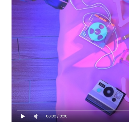
00:00
/
0:00