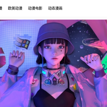
漫
欧美动漫
动漫电影
动态漫画
电影
动态漫画