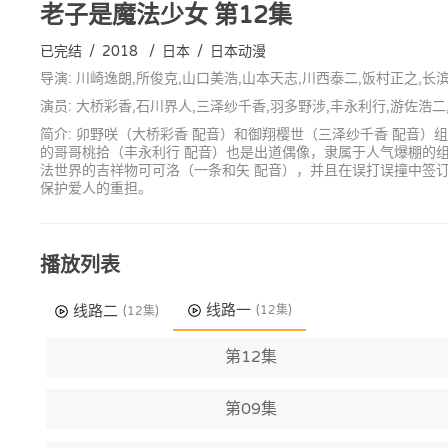
老子是魔法少女
第12集
已完结
/
2018
/
日本
/
日本动漫
导演: 川崎逸朗,所俊克,山口美浩,山本天志,川西泰二,饭村正之,长
演员: 大桥彩香,石川界人,三泽纱千香,羽多野涉,丰永利行,游佐浩
简介: 卯野咲（大桥彩香 配音）和御翔樱世（三泽纱千香 配音）
的哥哥桃拾（丰永利行 配音）也是出道偶像，隶属于人气爆棚的组
法世界的吉祥物可可洛（一条和矢 配音），并且在误打误撞中签
保护爱人的重担。
播放列表
线路一
线路二
(12集)
(12集)
第12集
第09集