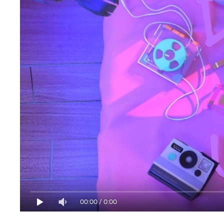
00:00
/
0:00