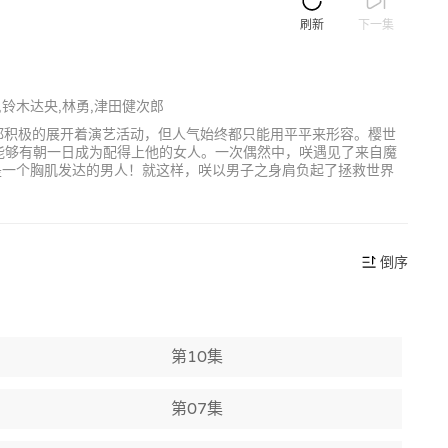
刷新
下一集
,铃木达央,林勇,津田健次郎
人每天都积极的展开着演艺活动，但人气始终都只能用平平来形容。樱世
努力能够有朝一日成为配得上他的女人。一次偶然中，咲遇见了来自魔
是一个胸肌发达的男人！就这样，咲以男子之身肩负起了拯救世界
倒序
第10集
第07集