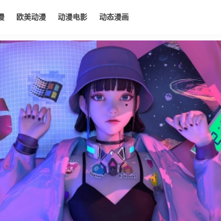
漫
欧美动漫
动漫电影
动态漫画
电影
动态漫画