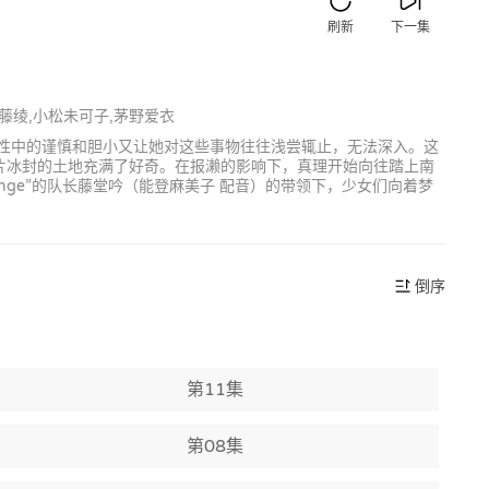
刷新
下一集
远藤绫,小松未可子,茅野爱衣
本性中的谨慎和胆小又让她对这些事物往往浅尝辄止，无法深入。这
片冰封的土地充满了好奇。在报濑的影响下，真理开始向往踏上南
nge”的队长藤堂吟（能登麻美子 配音）的带领下，少女们向着梦
倒序
第11集
第08集