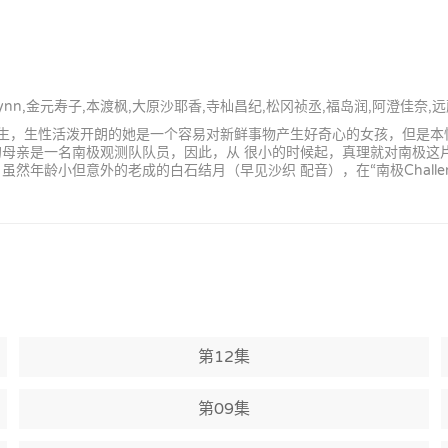
Lynn,金元寿子,本渡枫,大原沙耶香,寺杣昌纪,松冈祯丞,福岛润,阿澄佳奈,
的女生，生性活泼开朗的她是一个容易对新鲜事物产生好奇心的女孩，但是
的母亲是一名南极观测队队员，因此，从 很小的时候起，真理就对南极这
然年龄小但意外的老成的白石结月（早见沙织 配音），在“南极Challe
第12集
第09集