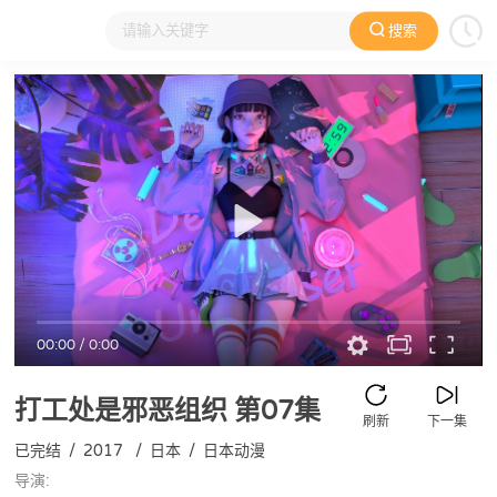
搜索
大家在看
日本动漫
国产动漫
欧美动漫
动漫电影
00:00
/
0:00
打工处是邪恶组织
第07集
刷新
下一集
已完结
/
2017
/
日本
/
日本动漫
导演: