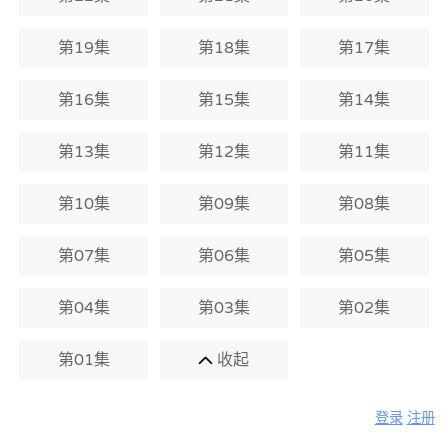
第19集
第18集
第17集
第16集
第15集
第14集
第13集
第12集
第11集
第10集
第09集
第08集
第07集
第06集
第05集
第04集
第03集
第02集
第01集
收起
登录
注册