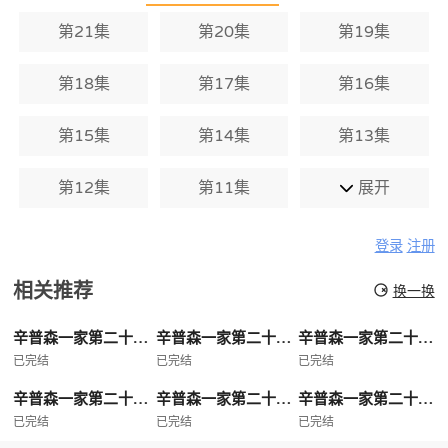
第21集
第20集
第19集
第18集
第17集
第16集
第15集
第14集
第13集
第12集
第11集
展开
登录
注册
相关推荐
换一换
辛普森一家第二十八季
辛普森一家第二十七季
辛普森一家第二十六季
已完结
已完结
已完结
辛普森一家第二十五季
辛普森一家第二十四季
辛普森一家第二十三季
已完结
已完结
已完结