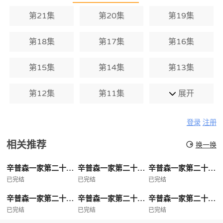
第21集
第20集
第19集
第18集
第17集
第16集
第15集
第14集
第13集
第12集
第11集
展开
登录
注册
相关推荐
换一换
辛普森一家第二十八季
辛普森一家第二十七季
辛普森一家第二十六季
已完结
已完结
已完结
辛普森一家第二十五季
辛普森一家第二十四季
辛普森一家第二十三季
已完结
已完结
已完结