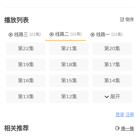
播放列表
倒序
线路二
线路三
线路一
(22集)
(22集)
(22集)
第22集
第21集
第20集
第19集
第18集
第17集
第16集
第15集
第14集
第13集
第12集
展开
登录
注册
相关推荐
换一换