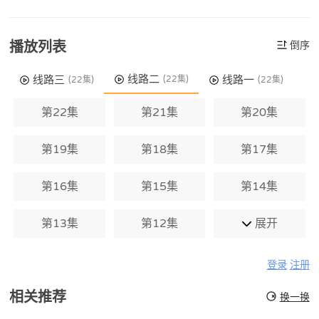
播放列表
倒序
线路二
线路三
线路一
(22集)
(22集)
(22集)
第22集
第21集
第20集
第19集
第18集
第17集
第16集
第15集
第14集
第13集
第12集
展开
登录
注册
相关推荐
换一换