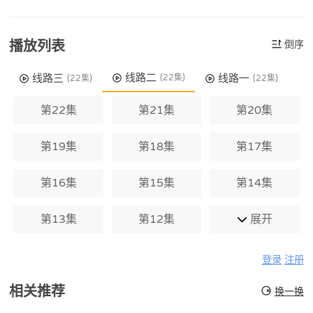
播放列表
倒序
线路二
线路三
线路一
(22集)
(22集)
(22集)
第22集
第21集
第20集
第19集
第18集
第17集
第16集
第15集
第14集
第13集
第12集
展开
登录
注册
相关推荐
换一换