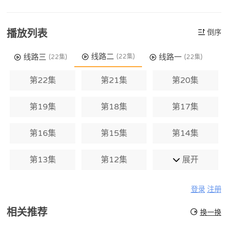
播放列表
倒序
线路二
线路三
线路一
(22集)
(22集)
(22集)
第22集
第21集
第20集
第19集
第18集
第17集
第16集
第15集
第14集
第13集
第12集
展开
登录
注册
相关推荐
换一换