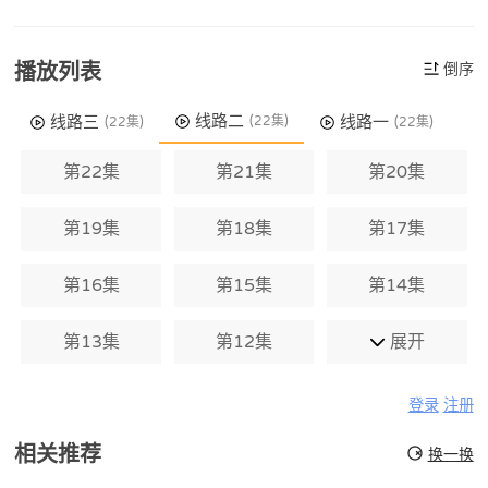
播放列表
倒序
线路二
线路三
线路一
(22集)
(22集)
(22集)
第22集
第21集
第20集
第19集
第18集
第17集
第16集
第15集
第14集
第13集
第12集
展开
登录
注册
相关推荐
换一换