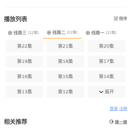
播放列表
倒序
线路二
线路三
线路一
(22集)
(22集)
(22集)
第22集
第21集
第20集
第19集
第18集
第17集
第16集
第15集
第14集
第13集
第12集
展开
登录
注册
相关推荐
换一换