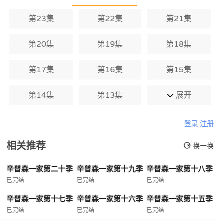
第23集
第22集
第21集
第20集
第19集
第18集
第17集
第16集
第15集
第14集
第13集
展开
登录
注册
相关推荐
换一换
辛普森一家第二十季
辛普森一家第十九季
辛普森一家第十八季
已完结
已完结
已完结
辛普森一家第十七季
辛普森一家第十六季
辛普森一家第十五季
已完结
已完结
已完结