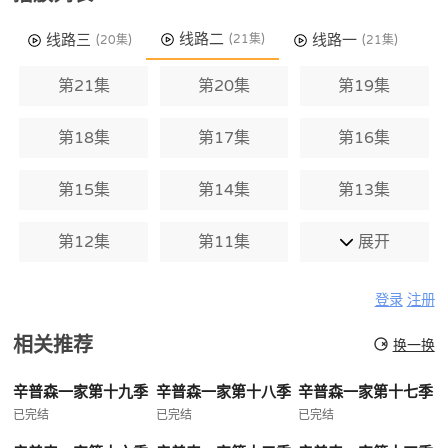
线路二
线路三
线路一
(21集)
(20集)
(21集)
第21集
第20集
第19集
第18集
第17集
第16集
第15集
第14集
第13集
第12集
第11集
展开
登录
注册
相关推荐
换一换
辛普森一家第十九季
辛普森一家第十八季
辛普森一家第十七季
已完结
已完结
已完结