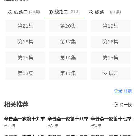
线路二
线路三
线路一
(21集)
(20集)
(21集)
第21集
第20集
第19集
第18集
第17集
第16集
第15集
第14集
第13集
第12集
第11集
展开
登录
注册
相关推荐
换一换
辛普森一家第十九季
辛普森一家第十八季
辛普森一家第十七季
已完结
已完结
已完结