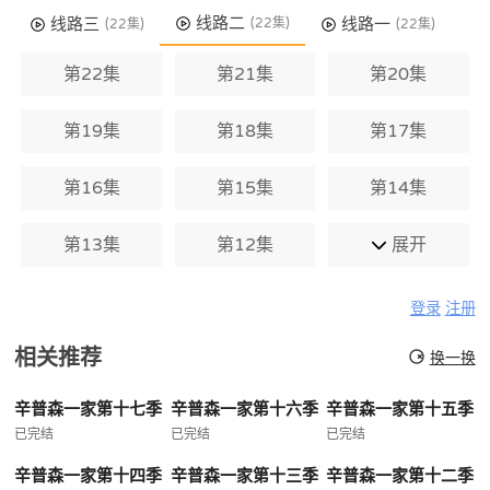
线路二
线路三
线路一
(22集)
(22集)
(22集)
第22集
第21集
第20集
第19集
第18集
第17集
第16集
第15集
第14集
第13集
第12集
展开
登录
注册
相关推荐
换一换
辛普森一家第十七季
辛普森一家第十六季
辛普森一家第十五季
已完结
已完结
已完结
辛普森一家第十四季
辛普森一家第十三季
辛普森一家第十二季