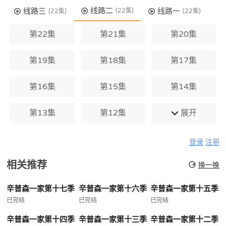
线路二
线路三
线路一
(22集)
(22集)
(22集)
第22集
第21集
第20集
第19集
第18集
第17集
第16集
第15集
第14集
第13集
第12集
展开
登录
注册
相关推荐
换一换
辛普森一家第十七季
辛普森一家第十六季
辛普森一家第十五季
已完结
已完结
已完结
辛普森一家第十四季
辛普森一家第十三季
辛普森一家第十二季