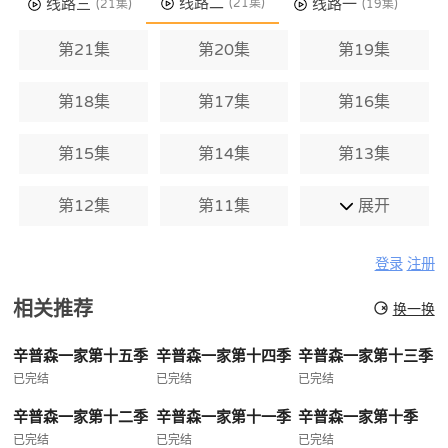
线路二
线路三
线路一
(21集)
(21集)
(19集)
第21集
第20集
第19集
第18集
第17集
第16集
第15集
第14集
第13集
第12集
第11集
展开
登录
注册
相关推荐
换一换
辛普森一家第十五季
辛普森一家第十四季
辛普森一家第十三季
已完结
已完结
已完结
辛普森一家第十二季
辛普森一家第十一季
辛普森一家第十季
已完结
已完结
已完结