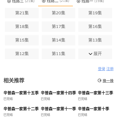
线路二
线路三
线路一
(21集)
(21集)
(19集)
第21集
第20集
第19集
第18集
第17集
第16集
第15集
第14集
第13集
第12集
第11集
展开
登录
注册
相关推荐
换一换
辛普森一家第十五季
辛普森一家第十四季
辛普森一家第十三季
已完结
已完结
已完结
辛普森一家第十二季
辛普森一家第十一季
辛普森一家第十季
已完结
已完结
已完结