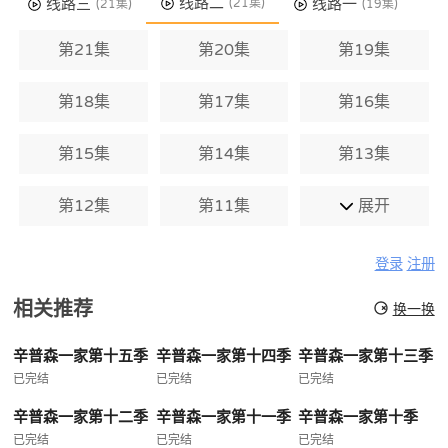
线路二
线路三
线路一
(21集)
(21集)
(19集)
第21集
第20集
第19集
第18集
第17集
第16集
第15集
第14集
第13集
第12集
第11集
展开
登录
注册
相关推荐
换一换
辛普森一家第十五季
辛普森一家第十四季
辛普森一家第十三季
已完结
已完结
已完结
辛普森一家第十二季
辛普森一家第十一季
辛普森一家第十季
已完结
已完结
已完结