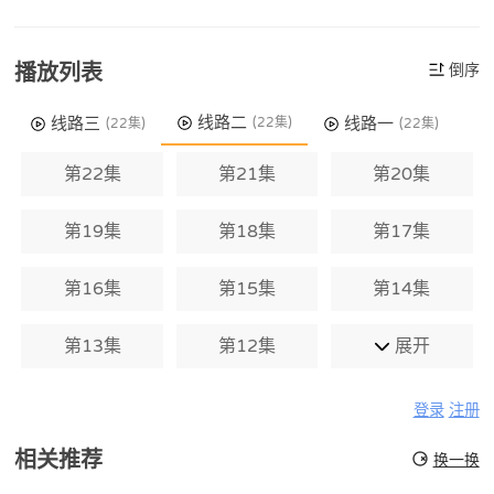
播放列表
倒序
线路二
线路三
线路一
(22集)
(22集)
(22集)
第22集
第21集
第20集
第19集
第18集
第17集
第16集
第15集
第14集
第13集
第12集
展开
登录
注册
相关推荐
换一换