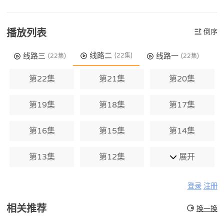
播放列表
倒序
线路二
线路三
线路一
(22集)
(22集)
(22集)
第22集
第21集
第20集
第19集
第18集
第17集
第16集
第15集
第14集
第13集
第12集
展开
登录
注册
相关推荐
换一换