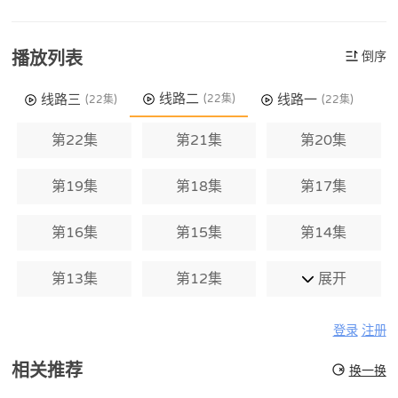
播放列表
倒序
线路二
线路三
线路一
(22集)
(22集)
(22集)
第22集
第21集
第20集
第19集
第18集
第17集
第16集
第15集
第14集
第13集
第12集
展开
登录
注册
相关推荐
换一换