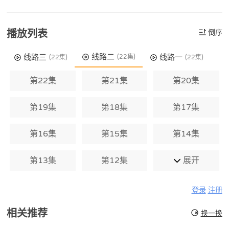
播放列表
倒序
线路二
线路三
线路一
(22集)
(22集)
(22集)
第22集
第21集
第20集
第19集
第18集
第17集
第16集
第15集
第14集
第13集
第12集
展开
登录
注册
相关推荐
换一换