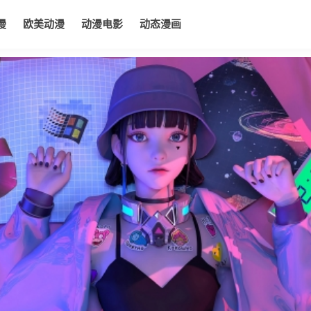
漫
欧美动漫
动漫电影
动态漫画
电影
动态漫画