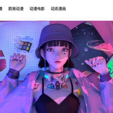
漫
欧美动漫
动漫电影
动态漫画
电影
动态漫画