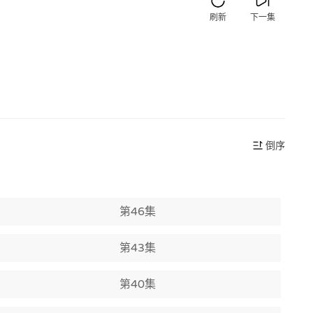
刷新
下一集
倒序
第46集
第43集
第40集