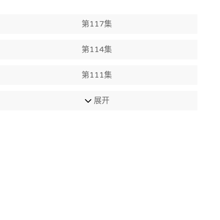
第117集
第114集
第111集
展开