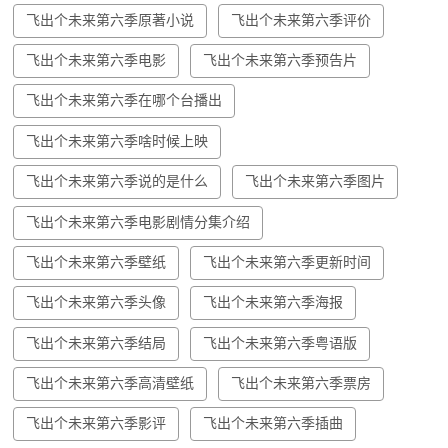
飞出个未来第六季原著小说
飞出个未来第六季评价
飞出个未来第六季电影
飞出个未来第六季预告片
飞出个未来第六季在哪个台播出
飞出个未来第六季啥时候上映
飞出个未来第六季说的是什么
飞出个未来第六季图片
飞出个未来第六季电影剧情分集介绍
飞出个未来第六季壁纸
飞出个未来第六季更新时间
飞出个未来第六季头像
飞出个未来第六季海报
飞出个未来第六季结局
飞出个未来第六季粤语版
飞出个未来第六季高清壁纸
飞出个未来第六季票房
飞出个未来第六季影评
飞出个未来第六季插曲