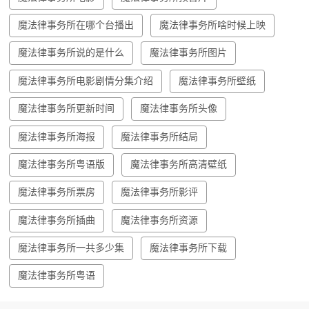
魔法律事务所在哪个台播出
魔法律事务所啥时候上映
魔法律事务所说的是什么
魔法律事务所图片
魔法律事务所电影剧情分集介绍
魔法律事务所壁纸
魔法律事务所更新时间
魔法律事务所头像
魔法律事务所海报
魔法律事务所结局
魔法律事务所粤语版
魔法律事务所高清壁纸
魔法律事务所票房
魔法律事务所影评
魔法律事务所插曲
魔法律事务所资源
魔法律事务所一共多少集
魔法律事务所下载
魔法律事务所粤语