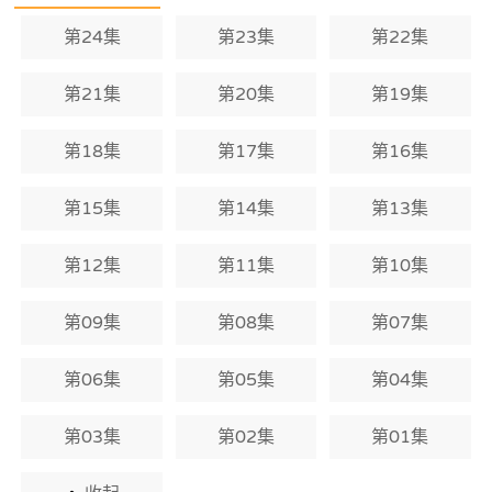
第24集
第23集
第22集
第21集
第20集
第19集
第18集
第17集
第16集
第15集
第14集
第13集
第12集
第11集
第10集
第09集
第08集
第07集
第06集
第05集
第04集
第03集
第02集
第01集