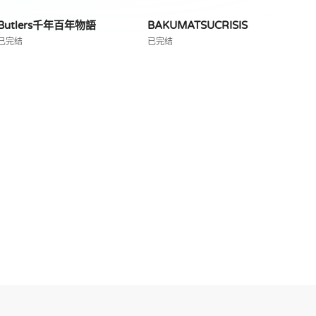
Butlers千年百年物語
BAKUMATSUCRISIS
已完结
已完结