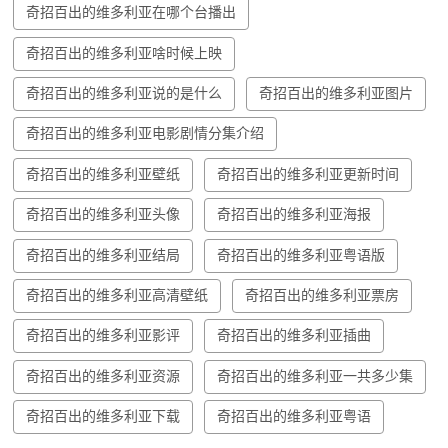
奇招百出的维多利亚在哪个台播出
奇招百出的维多利亚啥时候上映
奇招百出的维多利亚说的是什么
奇招百出的维多利亚图片
奇招百出的维多利亚电影剧情分集介绍
奇招百出的维多利亚壁纸
奇招百出的维多利亚更新时间
奇招百出的维多利亚头像
奇招百出的维多利亚海报
奇招百出的维多利亚结局
奇招百出的维多利亚粤语版
奇招百出的维多利亚高清壁纸
奇招百出的维多利亚票房
奇招百出的维多利亚影评
奇招百出的维多利亚插曲
奇招百出的维多利亚资源
奇招百出的维多利亚一共多少集
奇招百出的维多利亚下载
奇招百出的维多利亚粤语