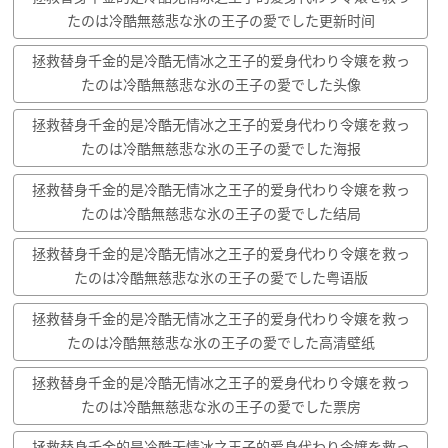
たのは冷酷無慈悲な氷の王子の愛でした更新时间
拯救替身千金的是冷酷无情冰之王子的爱身代わり令嬢を救っ
たのは冷酷無慈悲な氷の王子の愛でした头像
拯救替身千金的是冷酷无情冰之王子的爱身代わり令嬢を救っ
たのは冷酷無慈悲な氷の王子の愛でした海报
拯救替身千金的是冷酷无情冰之王子的爱身代わり令嬢を救っ
たのは冷酷無慈悲な氷の王子の愛でした结局
拯救替身千金的是冷酷无情冰之王子的爱身代わり令嬢を救っ
たのは冷酷無慈悲な氷の王子の愛でした粤语版
拯救替身千金的是冷酷无情冰之王子的爱身代わり令嬢を救っ
たのは冷酷無慈悲な氷の王子の愛でした高清壁纸
拯救替身千金的是冷酷无情冰之王子的爱身代わり令嬢を救っ
たのは冷酷無慈悲な氷の王子の愛でした票房
拯救替身千金的是冷酷无情冰之王子的爱身代わり令嬢を救っ