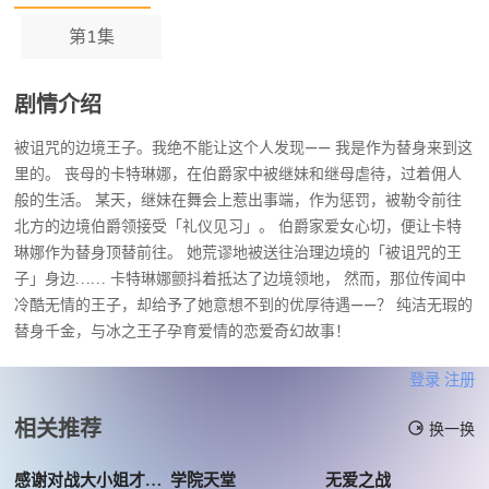
第1集
剧情介绍
被诅咒的边境王子。我绝不能让这个人发现—— 我是作为替身来到这
里的。 丧母的卡特琳娜，在伯爵家中被继妹和继母虐待，过着佣人
般的生活。 某天，继妹在舞会上惹出事端，作为惩罚，被勒令前往
北方的边境伯爵领接受「礼仪见习」。 伯爵家爱女心切，便让卡特
琳娜作为替身顶替前往。 她荒谬地被送往治理边境的「被诅咒的王
子」身边…… 卡特琳娜颤抖着抵达了边境领地， 然而，那位传闻中
冷酷无情的王子，却给予了她意想不到的优厚待遇——？ 纯洁无瑕的
替身千金，与冰之王子孕育爱情的恋爱奇幻故事！
登录
注册
相关推荐
换一换
感谢对战大小姐才不玩格斗游戏
学院天堂
无爱之战