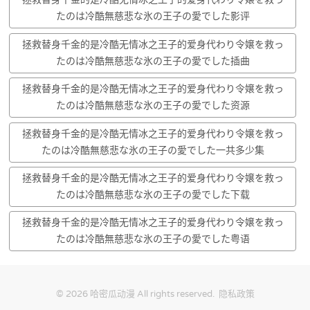
たのは冷酷無慈悲な氷の王子の愛でした影评
拯救替身千金的是冷酷无情冰之王子的爱身代わり令嬢を救っ
たのは冷酷無慈悲な氷の王子の愛でした插曲
拯救替身千金的是冷酷无情冰之王子的爱身代わり令嬢を救っ
たのは冷酷無慈悲な氷の王子の愛でした资源
拯救替身千金的是冷酷无情冰之王子的爱身代わり令嬢を救っ
たのは冷酷無慈悲な氷の王子の愛でした一共多少集
拯救替身千金的是冷酷无情冰之王子的爱身代わり令嬢を救っ
たのは冷酷無慈悲な氷の王子の愛でした下载
拯救替身千金的是冷酷无情冰之王子的爱身代わり令嬢を救っ
たのは冷酷無慈悲な氷の王子の愛でした粤语
© 2026
哈密瓜动漫
All rights reserved.
隐私政策