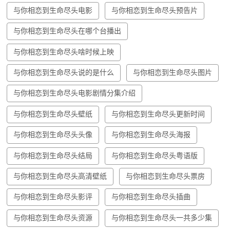
与你相恋到生命尽头电影
与你相恋到生命尽头预告片
与你相恋到生命尽头在哪个台播出
与你相恋到生命尽头啥时候上映
与你相恋到生命尽头说的是什么
与你相恋到生命尽头图片
与你相恋到生命尽头电影剧情分集介绍
与你相恋到生命尽头壁纸
与你相恋到生命尽头更新时间
与你相恋到生命尽头头像
与你相恋到生命尽头海报
与你相恋到生命尽头结局
与你相恋到生命尽头粤语版
与你相恋到生命尽头高清壁纸
与你相恋到生命尽头票房
与你相恋到生命尽头影评
与你相恋到生命尽头插曲
与你相恋到生命尽头资源
与你相恋到生命尽头一共多少集