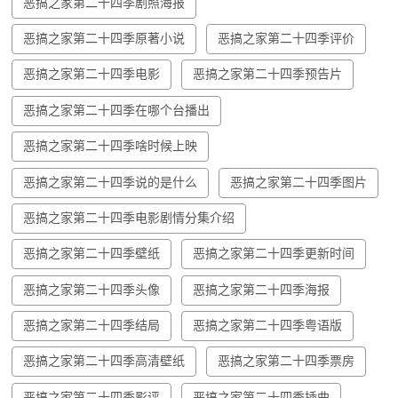
恶搞之家第二十四季剧照海报
恶搞之家第二十四季原著小说
恶搞之家第二十四季评价
恶搞之家第二十四季电影
恶搞之家第二十四季预告片
恶搞之家第二十四季在哪个台播出
恶搞之家第二十四季啥时候上映
恶搞之家第二十四季说的是什么
恶搞之家第二十四季图片
恶搞之家第二十四季电影剧情分集介绍
恶搞之家第二十四季壁纸
恶搞之家第二十四季更新时间
恶搞之家第二十四季头像
恶搞之家第二十四季海报
恶搞之家第二十四季结局
恶搞之家第二十四季粤语版
恶搞之家第二十四季高清壁纸
恶搞之家第二十四季票房
恶搞之家第二十四季影评
恶搞之家第二十四季插曲